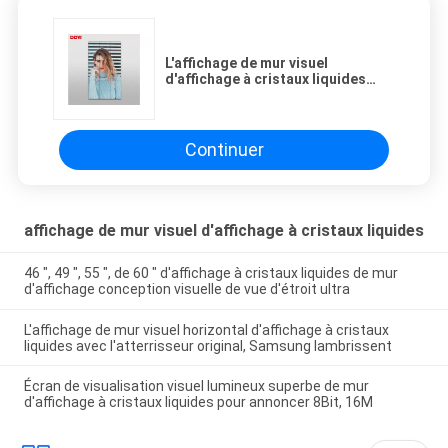
L'affichage de mur visuel
d'affichage à cristaux liquides
d'encadrement mince avec
l'atterrisseur original, Samsung
lambrissent 16/9
Continuer
affichage de mur visuel d'affichage à cristaux liquides
46 ″, 49 ″, 55 ″, de 60 ″ d'affichage à cristaux liquides de mur
d'affichage conception visuelle de vue d'étroit ultra
L'affichage de mur visuel horizontal d'affichage à cristaux
liquides avec l'atterrisseur original, Samsung lambrissent
Écran de visualisation visuel lumineux superbe de mur
d'affichage à cristaux liquides pour annoncer 8Bit, 16M