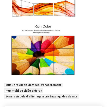
Mur ultra étroit de vidéo d'encadrement
mur multi de vidéo d'écran
écrans visuels d'affichage à cristaux liquides de mur