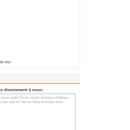
 de mur
e directement à nous