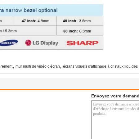
,
,
adrement
mur multi de vidéo d'écran
écrans visuels d'affichage à cristaux liquides
Envoyez votre demand