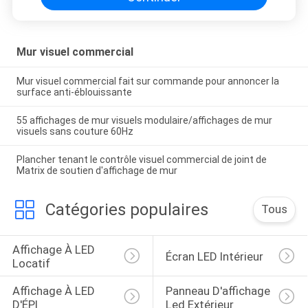
Mur visuel commercial
Mur visuel commercial fait sur commande pour annoncer la
surface anti-éblouissante
55 affichages de mur visuels modulaire/affichages de mur
visuels sans couture 60Hz
Plancher tenant le contrôle visuel commercial de joint de
Matrix de soutien d'affichage de mur
Catégories populaires
Tous
Affichage À LED 
Écran LED Intérieur
Locatif
Affichage À LED 
Panneau D'affichage 
D'ÉPI
Led Extérieur