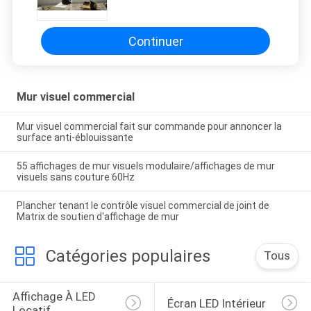
luminosité
Continuer
Mur visuel commercial
Mur visuel commercial fait sur commande pour annoncer la
surface anti-éblouissante
55 affichages de mur visuels modulaire/affichages de mur
visuels sans couture 60Hz
Plancher tenant le contrôle visuel commercial de joint de
Matrix de soutien d'affichage de mur
Catégories populaires
Tous
Affichage À LED 
Écran LED Intérieur
Locatif