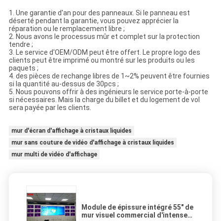
1. Une garantie d'an pour des panneaux. Si le panneau est
déserté pendant la garantie, vous pouvez apprécier la
réparation ou le remplacement libre ;
2. Nous avons le processus mûr et complet sur la protection
tendre ;
3. Le service d'OEM/ODM peut être offert. Le propre logo des
clients peut être imprimé ou montré sur les produits ou les
paquets ;
4. des pièces de rechange libres de 1~2% peuvent être fournies
si la quantité au-dessus de 30pcs ;
5. Nous pouvons offrir à des ingénieurs le service porte-à-porte
si nécessaires. Mais la charge du billet et du logement de vol
sera payée par les clients.
mur d'écran d'affichage à cristaux liquides
mur sans couture de vidéo d'affichage à cristaux liquides
mur multi de vidéo d'affichage
Module de épissure intégré 55" de
mur visuel commercial d'intense