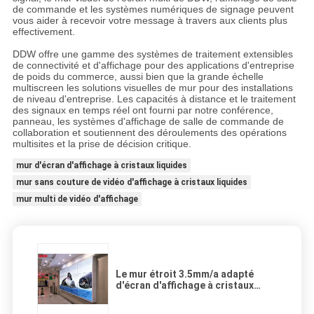
de commande et les systèmes numériques de signage peuvent
vous aider à recevoir votre message à travers aux clients plus
effectivement.
DDW offre une gamme des systèmes de traitement extensibles
de connectivité et d'affichage pour des applications d'entreprise
de poids du commerce, aussi bien que la grande échelle
multiscreen les solutions visuelles de mur pour des installations
de niveau d'entreprise. Les capacités à distance et le traitement
des signaux en temps réel ont fourni par notre conférence,
panneau, les systèmes d'affichage de salle de commande de
collaboration et soutiennent des déroulements des opérations
multisites et la prise de décision critique.
mur d'écran d'affichage à cristaux liquides
mur sans couture de vidéo d'affichage à cristaux liquides
mur multi de vidéo d'affichage
Le mur étroit 3.5mm/a adapté
d'écran d'affichage à cristaux
liquides d'encadrement
l'affichage aux besoins du client