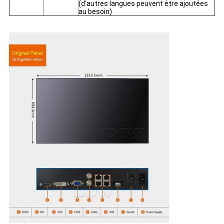
(d'autres langues peuvent être ajoutées
au besoin)