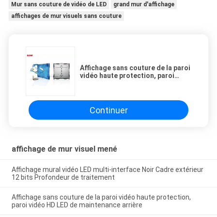
Mur sans couture de vidéo de LED
grand mur d'affichage
affichages de mur visuels sans couture
Affichage sans couture de la paroi
vidéo haute protection, paroi
vidéo HD LED de maintenance
arrière
Continuer
affichage de mur visuel mené
Affichage mural vidéo LED multi-interface Noir Cadre extérieur
12 bits Profondeur de traitement
Affichage sans couture de la paroi vidéo haute protection,
paroi vidéo HD LED de maintenance arrière