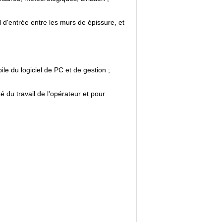
'entrée entre les murs de épissure, et
le du logiciel de PC et de gestion ;
 du travail de l'opérateur et pour