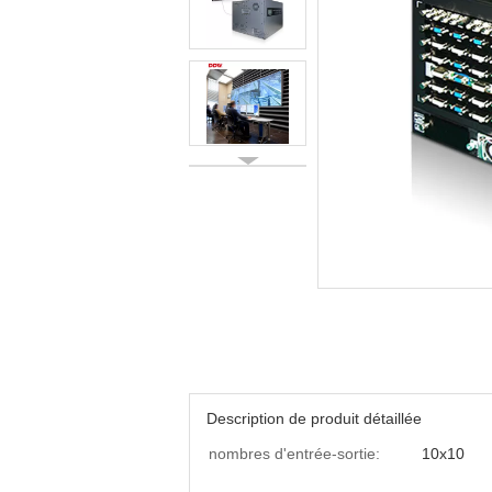
Description de produit détaillée
nombres d'entrée-sortie:
10x10