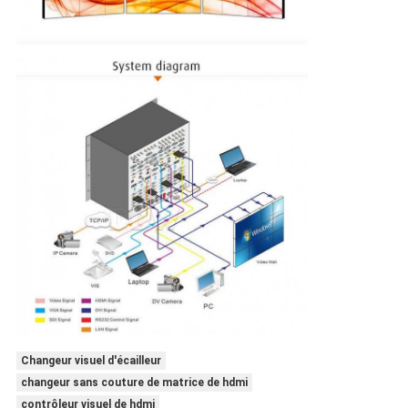
Changeur visuel d'écailleur
changeur sans couture de matrice de hdmi
contrôleur visuel de hdmi