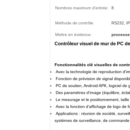
Nombres maximum d'entrée:
8
Méthode de contrôle:
RS232, IP
Mettre en évidence:
processe
Contrôleur visuel de mur de PC de
Fonctionnalités clé visuelles de cont
Avec la technologie de reproduction d'im
Fonction de prévision de signal disponibl
PC de soutien, Android APK, logiciel de 
Des paramètres d'image (équilibre, éclat,
Le mesurage et le positionnement, taille 
Avec la fonction d'affichage de logo de f
Applications : réunion de société, survei
systèmes de surveillance, de commande et