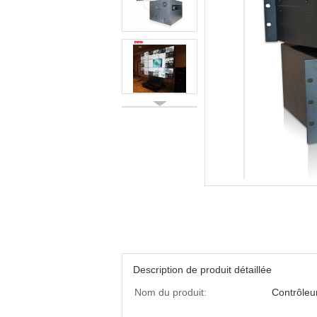
Description de produit détaillée
Nom du produit:
Contrôleu