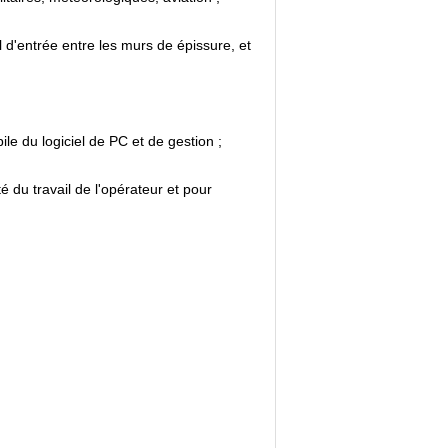
'entrée entre les murs de épissure, et
le du logiciel de PC et de gestion ;
 du travail de l'opérateur et pour