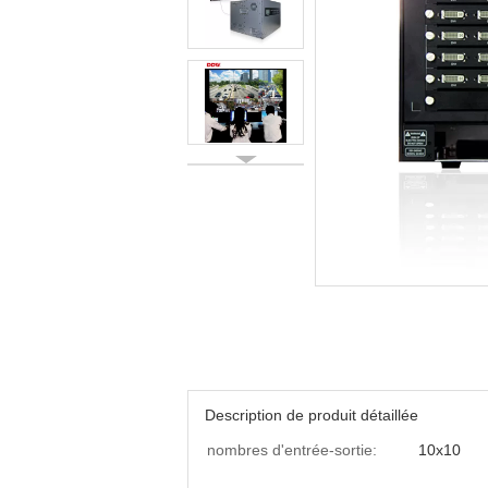
Description de produit détaillée
nombres d'entrée-sortie:
10x10