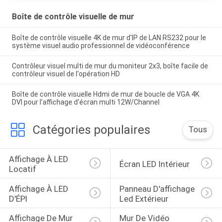
Boîte de contrôle visuelle de mur
Boîte de contrôle visuelle 4K de mur d'IP de LAN RS232 pour le
système visuel audio professionnel de vidéoconférence
Contrôleur visuel multi de mur du moniteur 2x3, boîte facile de
contrôleur visuel de l'opération HD
Boîte de contrôle visuelle Hdmi de mur de boucle de VGA 4K
DVI pour l'affichage d'écran multi 12W/Channel
Catégories populaires
Tous
Affichage À LED 
Écran LED Intérieur
Locatif
Affichage À LED 
Panneau D'affichage 
D'ÉPI
Led Extérieur
Affichage De Mur 
Mur De Vidéo 