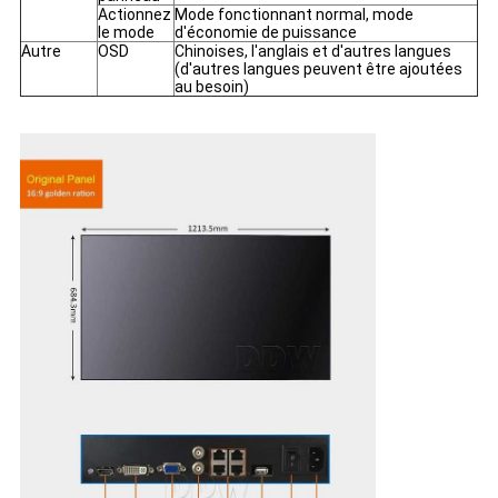
Actionnez
Mode fonctionnant normal, mode
le mode
d'économie de puissance
Autre
OSD
Chinoises, l'anglais et d'autres langues
(d'autres langues peuvent être ajoutées
au besoin)