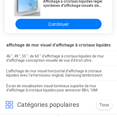
Affichage à cristaux liquides léger
systèmes d'affichage visuels de
mur de 55 pouces, mur visuel
commercial d'éclat de 500 lentes
Continuer
affichage de mur visuel d'affichage à cristaux liquides
46 ″, 49 ″, 55 ″, de 60 ″ d'affichage à cristaux liquides de mur
d'affichage conception visuelle de vue d'étroit ultra
L'affichage de mur visuel horizontal d'affichage à cristaux
liquides avec l'atterrisseur original, Samsung lambrissent
Écran de visualisation visuel lumineux superbe de mur
d'affichage à cristaux liquides pour annoncer 8Bit, 16M
Catégories populaires
Tous