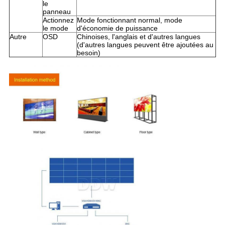
le
panneau
Actionnez
Mode fonctionnant normal, mode
le mode
d'économie de puissance
Autre
OSD
Chinoises, l'anglais et d'autres langues
(d'autres langues peuvent être ajoutées au
besoin)