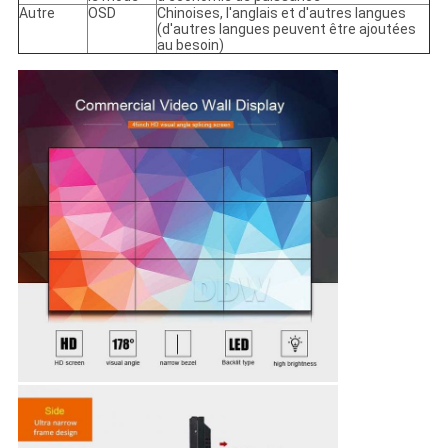
Autre
OSD
Chinoises, l'anglais et d'autres langues
(d'autres langues peuvent être ajoutées
au besoin)