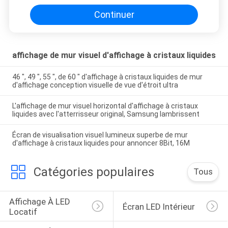
Continuer
affichage de mur visuel d'affichage à cristaux liquides
46 ″, 49 ″, 55 ″, de 60 ″ d'affichage à cristaux liquides de mur
d'affichage conception visuelle de vue d'étroit ultra
L'affichage de mur visuel horizontal d'affichage à cristaux
liquides avec l'atterrisseur original, Samsung lambrissent
Écran de visualisation visuel lumineux superbe de mur
d'affichage à cristaux liquides pour annoncer 8Bit, 16M
Catégories populaires
Tous
Affichage À LED 
Écran LED Intérieur
Locatif