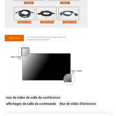
mur de vidéo de salle de conférence
affichages de salle de commande
Mur de vidéo d'émission