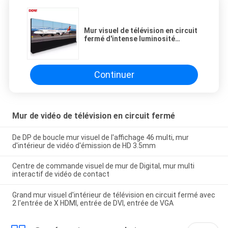
Mur visuel de télévision en circuit
fermé d'intense luminosité
installation facile de 55 pouces
avec l'interface multi
Continuer
Mur de vidéo de télévision en circuit fermé
De DP de boucle mur visuel de l'affichage 46 multi, mur
d'intérieur de vidéo d'émission de HD 3.5mm
Centre de commande visuel de mur de Digital, mur multi
interactif de vidéo de contact
Grand mur visuel d'intérieur de télévision en circuit fermé avec
2 l'entrée de X HDMI, entrée de DVI, entrée de VGA