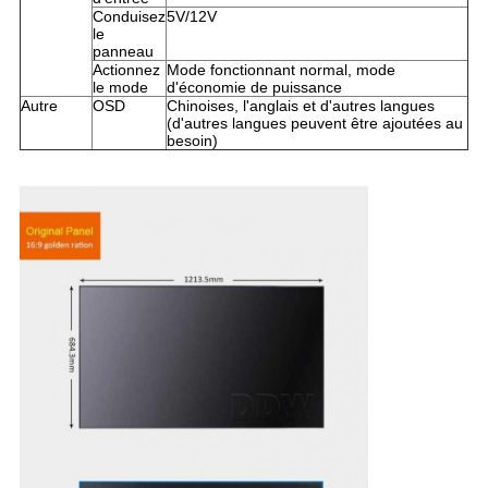
Conduisez
5V/12V
le
panneau
Actionnez
Mode fonctionnant normal, mode
le mode
d'économie de puissance
Autre
OSD
Chinoises, l'anglais et d'autres langues
(d'autres langues peuvent être ajoutées au
besoin)