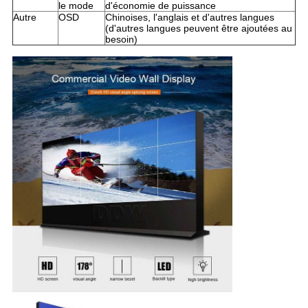
le mode
d'économie de puissance
Autre
OSD
Chinoises, l'anglais et d'autres langues
(d'autres langues peuvent être ajoutées au
besoin)