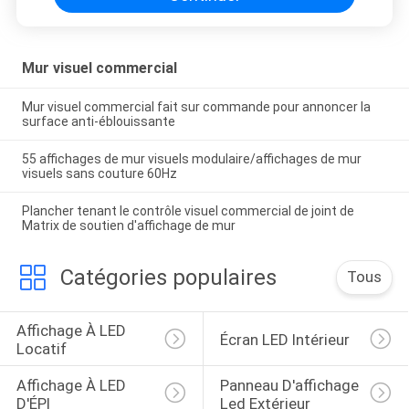
Mur visuel commercial
Mur visuel commercial fait sur commande pour annoncer la
surface anti-éblouissante
55 affichages de mur visuels modulaire/affichages de mur
visuels sans couture 60Hz
Plancher tenant le contrôle visuel commercial de joint de
Matrix de soutien d'affichage de mur
Catégories populaires
Tous
Affichage À LED 
Écran LED Intérieur
Locatif
Affichage À LED 
Panneau D'affichage 
D'ÉPI
Led Extérieur