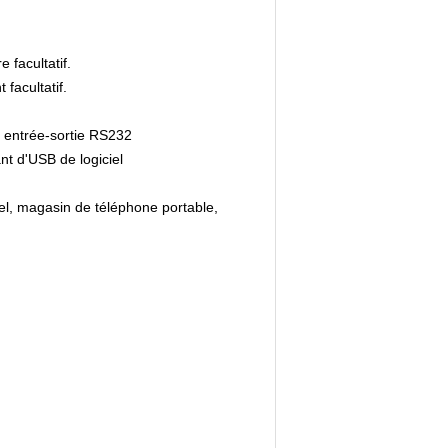
 facultatif.
facultatif.
 entrée-sortie RS232
nt d'USB de logiciel
tel, magasin de téléphone portable,