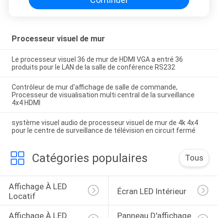
Processeur visuel de mur
Le processeur visuel 36 de mur de HDMI VGA a entré 36
produits pour le LAN de la salle de conférence RS232
Contrôleur de mur d'affichage de salle de commande,
Processeur de visualisation multi central de la surveillance
4x4 HDMI
système visuel audio de processeur visuel de mur de 4k 4x4
pour le centre de surveillance de télévision en circuit fermé
Catégories populaires
Tous
Affichage À LED 
Écran LED Intérieur
Locatif
Affichage À LED 
Panneau D'affichage 